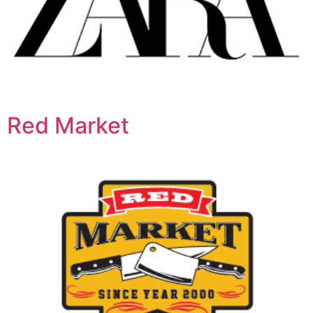
Red Market