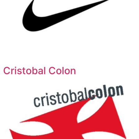
Cristobal Colon