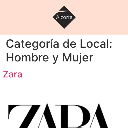
Categoría de Local:
Hombre y Mujer
Zara