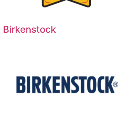
Birkenstock