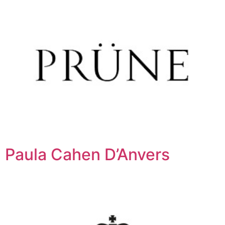
Paula Cahen D’Anvers