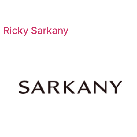
Ricky Sarkany