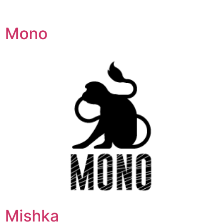
Mono
Mishka