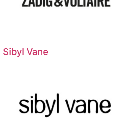
Sibyl Vane