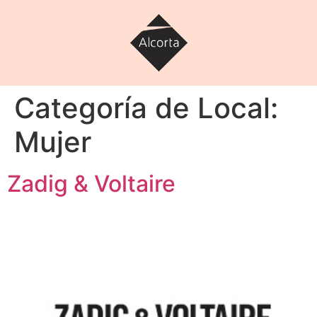
Categoría de Local:
Mujer
Zadig & Voltaire