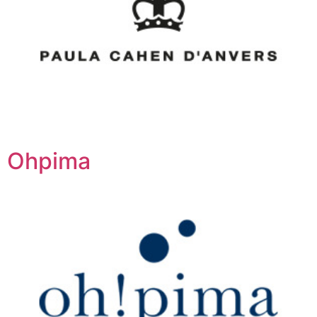
Ohpima