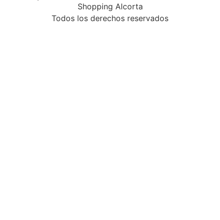
Shopping Alcorta
Todos los derechos reservados