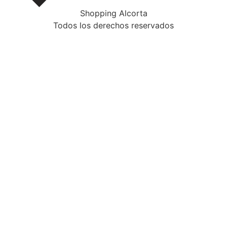
Shopping Alcorta
Todos los derechos reservados