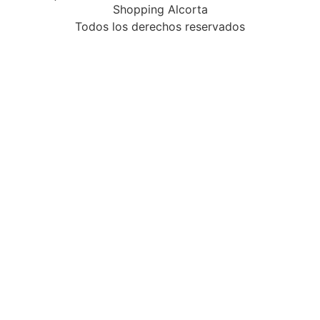
Shopping Alcorta
Todos los derechos reservados