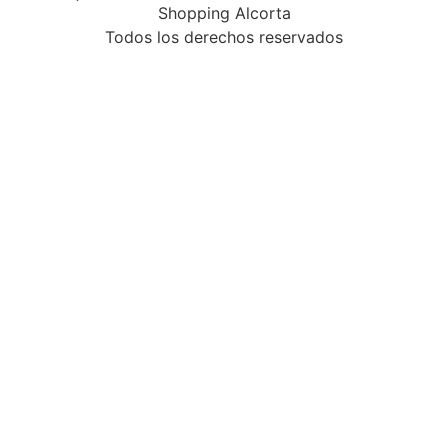
Shopping Alcorta
Todos los derechos reservados