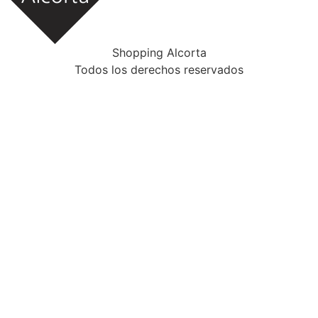
Shopping Alcorta
Todos los derechos reservados