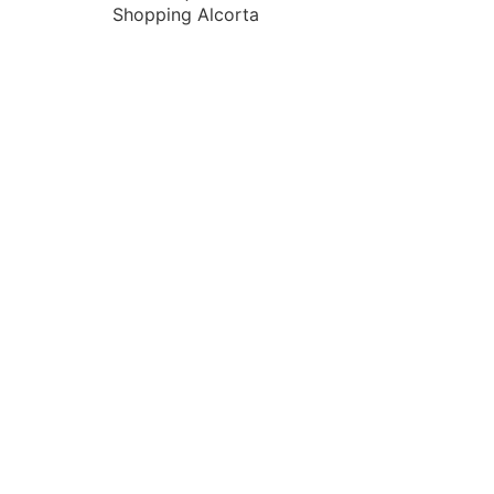
Shopping Alcorta