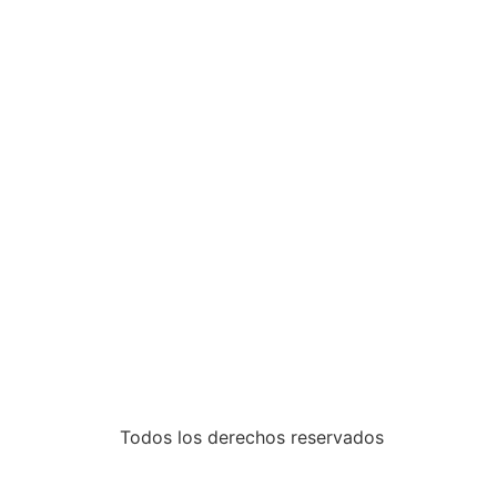
Todos los derechos reservados